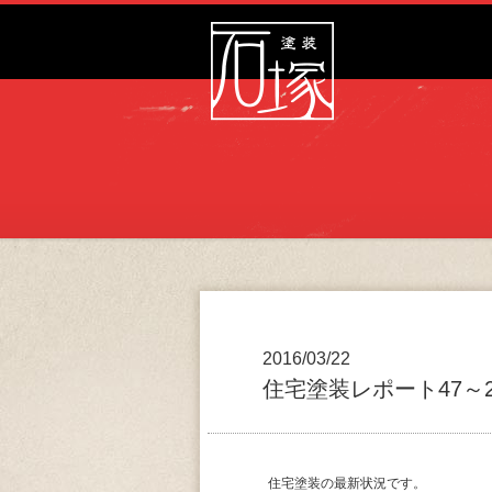
2016/03/22
住宅塗装レポート47～
住宅塗装の最新状況です。