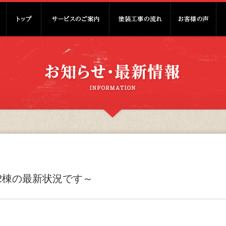
2棟の最新状況です～